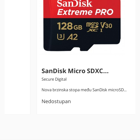
SanDisk Micro SDXC...
Secure Digital
Nova brzinska stopa među SanDisk microSD...
Nedostupan