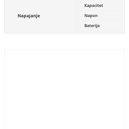
Kapacitet
Napajanje
Napon
Baterija