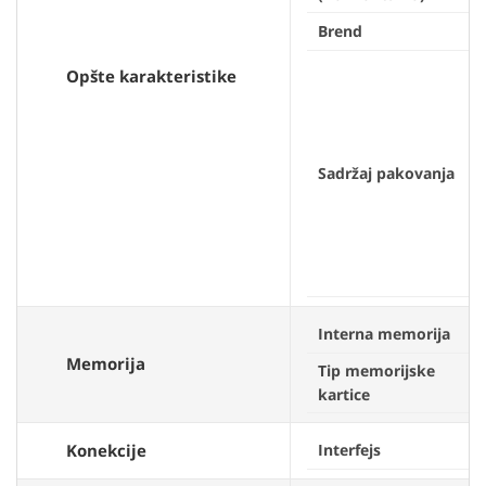
Brend
Opšte karakteristike
Sadržaj pakovanja
Interna memorija
Memorija
Tip memorijske
kartice
Konekcije
Interfejs