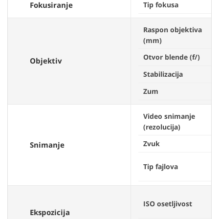
Fokusiranje
Tip fokusa
Raspon objektiva
(mm)
Otvor blende (f/)
Objektiv
Stabilizacija
Zum
Video snimanje
(rezolucija)
Zvuk
Snimanje
Tip fajlova
ISO osetljivost
Ekspozicija