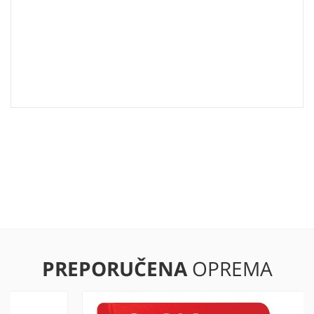
PREPORUČENA
OPREMA