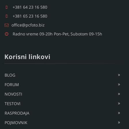
+381 64 23 16 580
+381 65 23 16 580
office@pcfoto.biz
Radno vreme 09-20h Pon-Pet, Subotom 09-15h
Korisni linkovi
BLOG
FORUM
NOVOSTI
TESTOVI
RASPRODAJA
POJMOVNIK