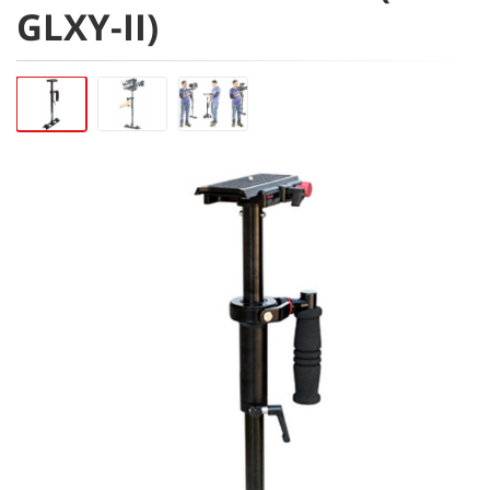
GLXY-II)