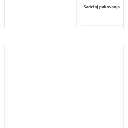
Sadržaj pakovanja